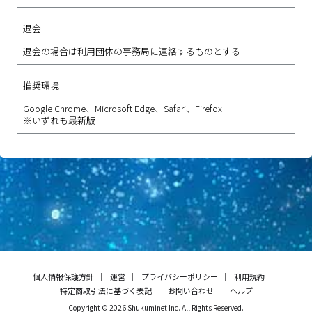
退会
退会の場合は利用団体の事務局に連絡するものとする
推奨環境
Google Chrome、Microsoft Edge、Safari、Firefox
※いずれも最新版
個人情報保護方針
運営
プライバシーポリシー
利用規約
特定商取引法に基づく表記
お問い合わせ
ヘルプ
Copyright © 2026 Shukuminet Inc. All Rights Reserved.